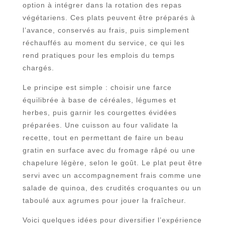
option à intégrer dans la rotation des repas
végétariens. Ces plats peuvent être préparés à
l’avance, conservés au frais, puis simplement
réchauffés au moment du service, ce qui les
rend pratiques pour les emplois du temps
chargés.
Le principe est simple : choisir une farce
équilibrée à base de céréales, légumes et
herbes, puis garnir les courgettes évidées
préparées. Une cuisson au four validate la
recette, tout en permettant de faire un beau
gratin en surface avec du fromage râpé ou une
chapelure légère, selon le goût. Le plat peut être
servi avec un accompagnement frais comme une
salade de quinoa, des crudités croquantes ou un
taboulé aux agrumes pour jouer la fraîcheur.
Voici quelques idées pour diversifier l’expérience