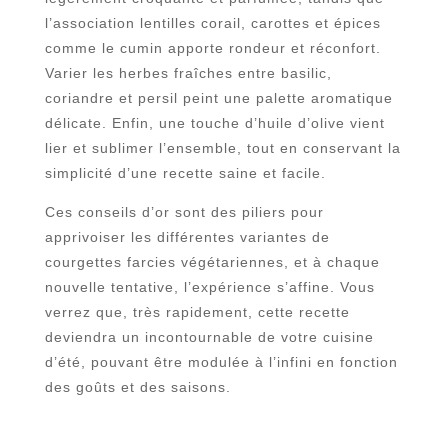
l’association lentilles corail, carottes et épices
comme le cumin apporte rondeur et réconfort.
Varier les herbes fraîches entre basilic,
coriandre et persil peint une palette aromatique
délicate. Enfin, une touche d’huile d’olive vient
lier et sublimer l’ensemble, tout en conservant la
simplicité d’une recette saine et facile.
Ces conseils d’or sont des piliers pour
apprivoiser les différentes variantes de
courgettes farcies végétariennes, et à chaque
nouvelle tentative, l’expérience s’affine. Vous
verrez que, très rapidement, cette recette
deviendra un incontournable de votre cuisine
d’été, pouvant être modulée à l’infini en fonction
des goûts et des saisons.