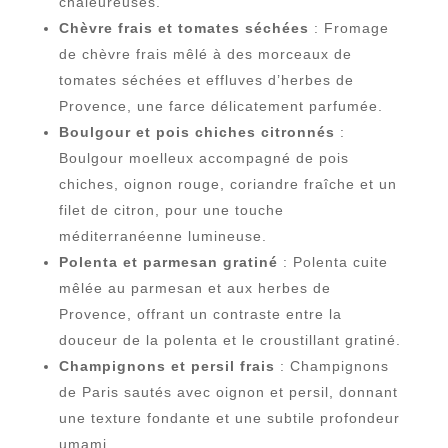
chaleureuses.
Chèvre frais et tomates séchées
: Fromage
de chèvre frais mêlé à des morceaux de
tomates séchées et effluves d’herbes de
Provence, une farce délicatement parfumée.
Boulgour et pois chiches citronnés
:
Boulgour moelleux accompagné de pois
chiches, oignon rouge, coriandre fraîche et un
filet de citron, pour une touche
méditerranéenne lumineuse.
Polenta et parmesan gratiné
: Polenta cuite
mêlée au parmesan et aux herbes de
Provence, offrant un contraste entre la
douceur de la polenta et le croustillant gratiné.
Champignons et persil frais
: Champignons
de Paris sautés avec oignon et persil, donnant
une texture fondante et une subtile profondeur
umami.