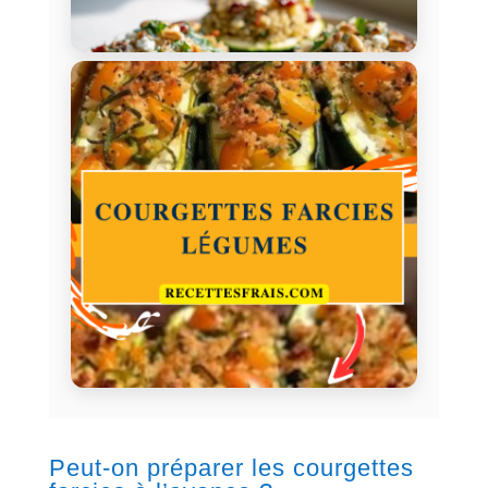
Peut-on préparer les courgettes