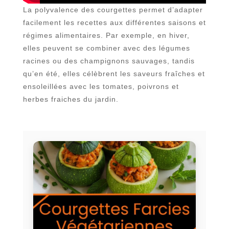
La polyvalence des courgettes permet d’adapter
facilement les recettes aux différentes saisons et
régimes alimentaires. Par exemple, en hiver,
elles peuvent se combiner avec des légumes
racines ou des champignons sauvages, tandis
qu’en été, elles célèbrent les saveurs fraîches et
ensoleillées avec les tomates, poivrons et
herbes fraiches du jardin.