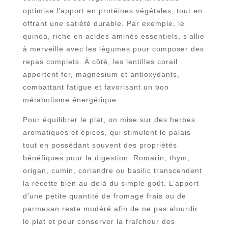
optimise l’apport en protéines végétales, tout en
offrant une satiété durable. Par exemple, le
quinoa, riche en acides aminés essentiels, s’allie
à merveille avec les légumes pour composer des
repas complets. À côté, les lentilles corail
apportent fer, magnésium et antioxydants,
combattant fatigue et favorisant un bon
métabolisme énergétique.
Pour équilibrer le plat, on mise sur des herbes
aromatiques et épices, qui stimulent le palais
tout en possédant souvent des propriétés
bénéfiques pour la digestion. Romarin, thym,
origan, cumin, coriandre ou basilic transcendent
la recette bien au-delà du simple goût. L’apport
d’une petite quantité de fromage frais ou de
parmesan reste modéré afin de ne pas alourdir
le plat et pour conserver la fraîcheur des