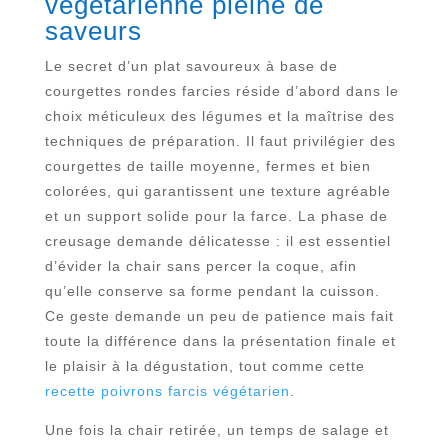
végétarienne pleine de
saveurs
Le secret d’un plat savoureux à base de
courgettes rondes farcies réside d’abord dans le
choix méticuleux des légumes et la maîtrise des
techniques de préparation. Il faut privilégier des
courgettes de taille moyenne, fermes et bien
colorées, qui garantissent une texture agréable
et un support solide pour la farce. La phase de
creusage demande délicatesse : il est essentiel
d’évider la chair sans percer la coque, afin
qu’elle conserve sa forme pendant la cuisson.
Ce geste demande un peu de patience mais fait
toute la différence dans la présentation finale et
le plaisir à la dégustation, tout comme cette
recette poivrons farcis végétarien
.
Une fois la chair retirée, un temps de salage et