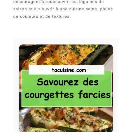
encouragent à redécouvrir les légumes de
saison et à s’ouvrir à une cuisine saine, pleine
de couleurs et de textures.