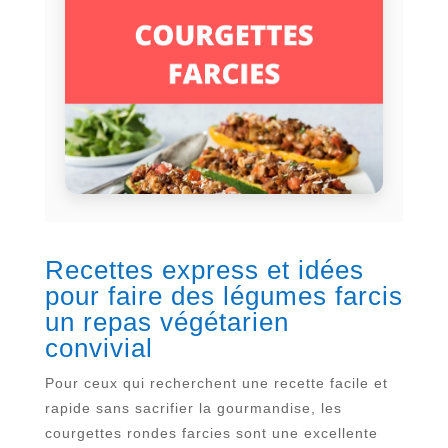
Recettes express et idées
pour faire des légumes farcis
un repas végétarien
convivial
Pour ceux qui recherchent une recette facile et
rapide sans sacrifier la gourmandise, les
courgettes rondes farcies sont une excellente