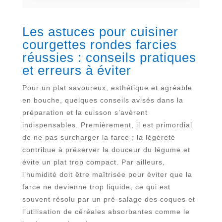
Les astuces pour cuisiner
courgettes rondes farcies
réussies : conseils pratiques
et erreurs à éviter
Pour un plat savoureux, esthétique et agréable
en bouche, quelques conseils avisés dans la
préparation et la cuisson s’avèrent
indispensables. Premièrement, il est primordial
de ne pas surcharger la farce ; la légèreté
contribue à préserver la douceur du légume et
évite un plat trop compact. Par ailleurs,
l’humidité doit être maîtrisée pour éviter que la
farce ne devienne trop liquide, ce qui est
souvent résolu par un pré-salage des coques et
l’utilisation de céréales absorbantes comme le