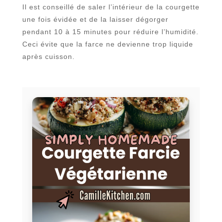
Il est conseillé de saler l’intérieur de la courgette
une fois évidée et de la laisser dégorger
pendant 10 à 15 minutes pour réduire l’humidité.
Ceci évite que la farce ne devienne trop liquide
après cuisson.