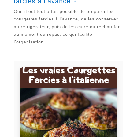
farcies à l’avance ?
Oui, il est tout à fait possible de préparer les
courgettes farcies à l’avance, de les conserver
au réfrigérateur, puis de les cuire ou réchauffer
au moment du repas, ce qui facilite
l’organisation.