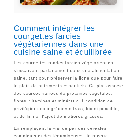
Comment intégrer les
courgettes farcies
végétariennes dans une
cuisine saine et équilibrée
Les courgettes rondes farcies végétariennes
s’inscrivent parfaitement dans une alimentation
saine, tant pour préserver la ligne que pour faire
le plein de nutriments essentiels. Ce plat associe
des sources variées de protéines végétales,
fibres, vitamines et minéraux, à condition de
privilégier des ingrédients frais, bio si possible,
et de limiter l’ajout de matières grasses.
En remplaçant la viande par des céréales
complètes et des légumineuses, la recette