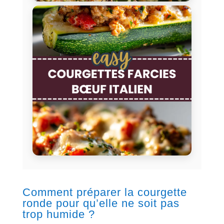
Comment préparer la courgette
ronde pour qu’elle ne soit pas
trop humide ?