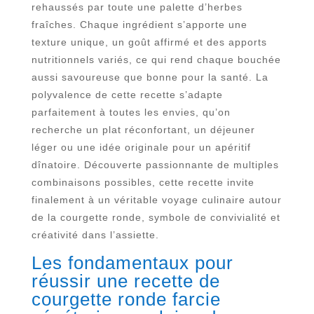
rehaussés par toute une palette d’herbes
fraîches. Chaque ingrédient s’apporte une
texture unique, un goût affirmé et des apports
nutritionnels variés, ce qui rend chaque bouchée
aussi savoureuse que bonne pour la santé. La
polyvalence de cette recette s’adapte
parfaitement à toutes les envies, qu’on
recherche un plat réconfortant, un déjeuner
léger ou une idée originale pour un apéritif
dînatoire. Découverte passionnante de multiples
combinaisons possibles, cette recette invite
finalement à un véritable voyage culinaire autour
de la courgette ronde, symbole de convivialité et
créativité dans l’assiette.
Les fondamentaux pour
réussir une recette de
courgette ronde farcie