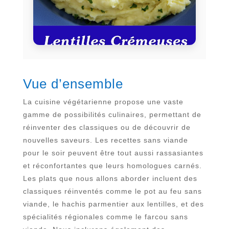
Vue d’ensemble
La cuisine végétarienne propose une vaste
gamme de possibilités culinaires, permettant de
réinventer des classiques ou de découvrir de
nouvelles saveurs. Les recettes sans viande
pour le soir peuvent être tout aussi rassasiantes
et réconfortantes que leurs homologues carnés.
Les plats que nous allons aborder incluent des
classiques réinventés comme le pot au feu sans
viande, le hachis parmentier aux lentilles, et des
spécialités régionales comme le farcou sans