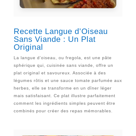
Recette Langue d’Oiseau
Sans Viande : Un Plat
Original
La langue d’oiseau, ou fregola, est une pâte
sphérique qui, cuisinée sans viande, offre un
plat original et savoureux. Associée à des
légumes rôtis et une sauce tomate parfumée aux
herbes, elle se transforme en un dîner léger
mais satisfaisant. Ce plat illustre parfaitement
comment les ingrédients simples peuvent être
combinés pour créer des repas mémorables.