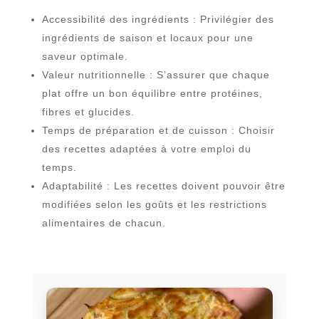
Accessibilité des ingrédients : Privilégier des
ingrédients de saison et locaux pour une
saveur optimale.
Valeur nutritionnelle : S’assurer que chaque
plat offre un bon équilibre entre protéines,
fibres et glucides.
Temps de préparation et de cuisson : Choisir
des recettes adaptées à votre emploi du
temps.
Adaptabilité : Les recettes doivent pouvoir être
modifiées selon les goûts et les restrictions
alimentaires de chacun.