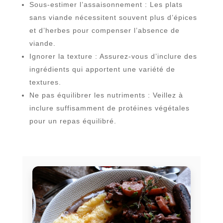
Sous-estimer l’assaisonnement : Les plats
sans viande nécessitent souvent plus d’épices
et d’herbes pour compenser l’absence de
viande.
Ignorer la texture : Assurez-vous d’inclure des
ingrédients qui apportent une variété de
textures.
Ne pas équilibrer les nutriments : Veillez à
inclure suffisamment de protéines végétales
pour un repas équilibré.