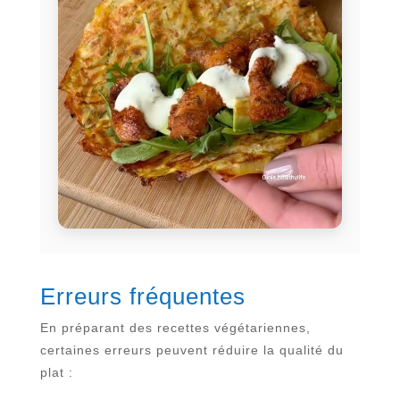
Erreurs fréquentes
En préparant des recettes végétariennes,
certaines erreurs peuvent réduire la qualité du
plat :