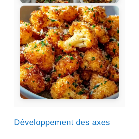
Développement des axes