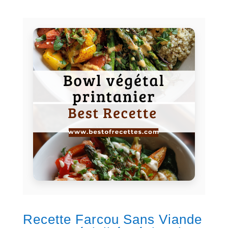
Recette Farcou Sans Viande