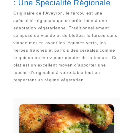
: Une Spécialité Régionale
Originaire de l’Aveyron, le farcou est une
spécialité régionale qui se prête bien à une
adaptation végétarienne. Traditionnellement
composé de viande et de blettes, le farcou sans
viande met en avant les légumes verts, les
herbes fraîches et parfois des céréales comme
le quinoa ou le riz pour ajouter de la texture. Ce
plat est un excellent moyen d’apporter une
touche d’originalité à votre table tout en
respectant un régime végétarien.