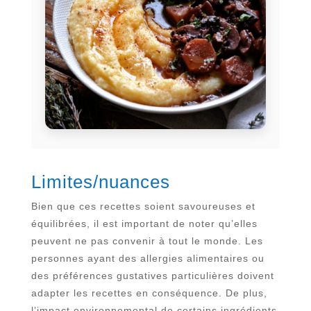
Limites/nuances
Bien que ces recettes soient savoureuses et
équilibrées, il est important de noter qu’elles
peuvent ne pas convenir à tout le monde. Les
personnes ayant des allergies alimentaires ou
des préférences gustatives particulières doivent
adapter les recettes en conséquence. De plus,
l’impact environnemental de certains ingrédients