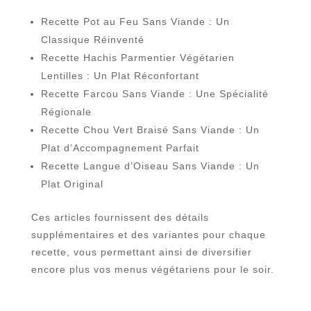
Recette Pot au Feu Sans Viande : Un
Classique Réinventé
Recette Hachis Parmentier Végétarien
Lentilles : Un Plat Réconfortant
Recette Farcou Sans Viande : Une Spécialité
Régionale
Recette Chou Vert Braisé Sans Viande : Un
Plat d’Accompagnement Parfait
Recette Langue d’Oiseau Sans Viande : Un
Plat Original
Ces articles fournissent des détails
supplémentaires et des variantes pour chaque
recette, vous permettant ainsi de diversifier
encore plus vos menus végétariens pour le soir.