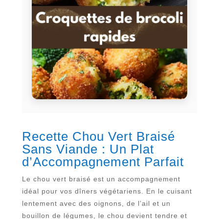
Recette Chou Vert Braisé
Sans Viande : Un Plat
d’Accompagnement Parfait
Le chou vert braisé est un accompagnement
idéal pour vos dîners végétariens. En le cuisant
lentement avec des oignons, de l’ail et un
bouillon de légumes, le chou devient tendre et