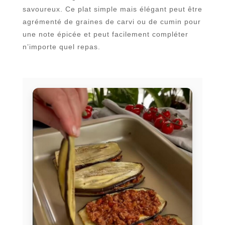
savoureux. Ce plat simple mais élégant peut être
agrémenté de graines de carvi ou de cumin pour
une note épicée et peut facilement compléter
n’importe quel repas.