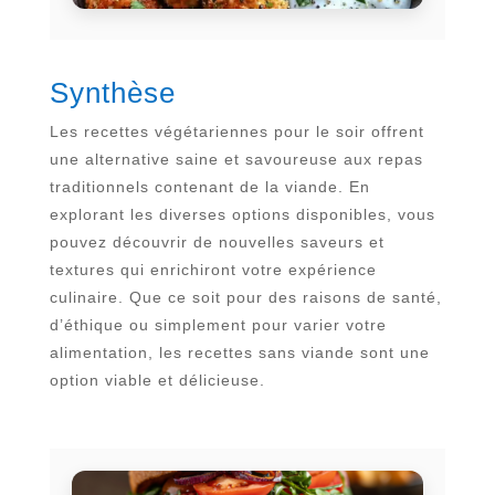
Synthèse
Les recettes végétariennes pour le soir offrent
une alternative saine et savoureuse aux repas
traditionnels contenant de la viande. En
explorant les diverses options disponibles, vous
pouvez découvrir de nouvelles saveurs et
textures qui enrichiront votre expérience
culinaire. Que ce soit pour des raisons de santé,
d’éthique ou simplement pour varier votre
alimentation, les recettes sans viande sont une
option viable et délicieuse.