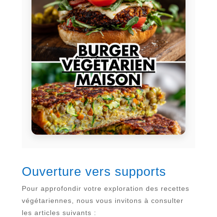
Ouverture vers supports
Pour approfondir votre exploration des recettes
végétariennes, nous vous invitons à consulter
les articles suivants :