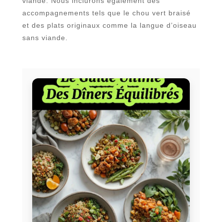
viande. Nous inclurons également des
accompagnements tels que le chou vert braisé
et des plats originaux comme la langue d’oiseau
sans viande.