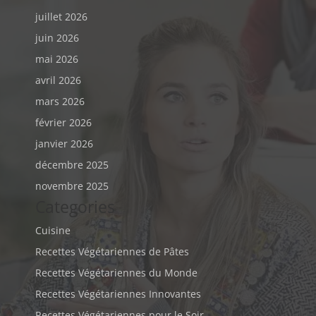
juillet 2026
juin 2026
mai 2026
avril 2026
mars 2026
février 2026
janvier 2026
décembre 2025
novembre 2025
Categories
Cuisine
Recettes Végétariennes de Pâtes
Recettes Végétariennes du Monde
Recettes Végétariennes Innovantes
Recettes Végétariennes pour le Soir