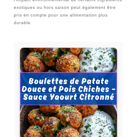
exotiques ou hors saison peut également être
pris en compte pour une alimentation plus
durable.