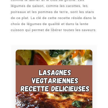
légumes de saison, comme les carottes, les
poireaux et les pommes de terre, sont les stars
de ce plat. La clé de cette recette réside dans le
choix de légumes de qualité et dans la lente
cuisson qui permet de libérer toutes les saveurs.