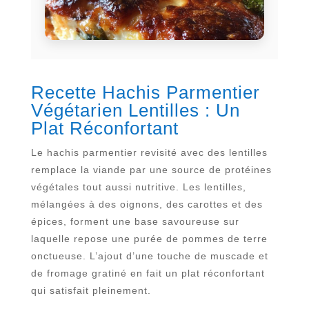
Recette Hachis Parmentier
Végétarien Lentilles : Un
Plat Réconfortant
Le hachis parmentier revisité avec des lentilles
remplace la viande par une source de protéines
végétales tout aussi nutritive. Les lentilles,
mélangées à des oignons, des carottes et des
épices, forment une base savoureuse sur
laquelle repose une purée de pommes de terre
onctueuse. L’ajout d’une touche de muscade et
de fromage gratiné en fait un plat réconfortant
qui satisfait pleinement.