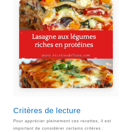
Critères de lecture
Pour apprécier pleinement ces recettes, il est
important de considérer certains critères :