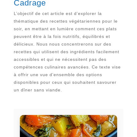
Cadrage
L’objectif de cet article est d’explorer la
thématique des recettes végétariennes pour le
soir, en mettant en lumière comment ces plats
peuvent être à la fois nutritifs, équilibrés et
délicieux. Nous nous concentrerons sur des
recettes qui utilisent des ingrédients facilement
accessibles et qui ne nécessitent pas des
compétences culinaires avancées. Ce texte vise
à offrir une vue d’ensemble des options
disponibles pour ceux qui souhaitent savourer
un dîner sans viande.