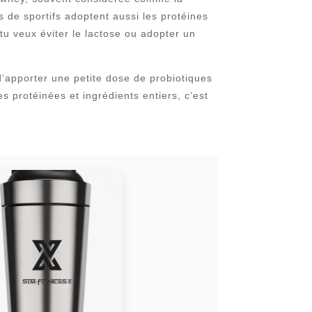
s de sportifs adoptent aussi les protéines
 tu veux éviter le lactose ou adopter un
d’apporter une petite dose de probiotiques
s protéinées et ingrédients entiers, c’est