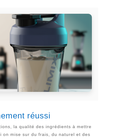
nement réussi
ions, la qualité des ingrédients à mettre
i on mise sur du frais, du naturel et des