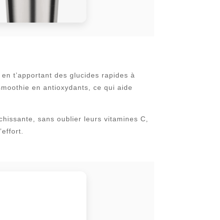
 en t’apportant des glucides rapides à
 smoothie en antioxydants, ce qui aide
chissante, sans oublier leurs vitamines C,
effort.