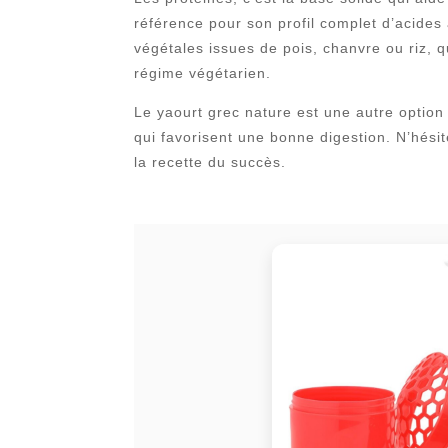
référence pour son profil complet d’acides 
végétales issues de pois, chanvre ou riz, qu
régime végétarien.
Le yaourt grec nature est une autre option
qui favorisent une bonne digestion. N’hésit
la recette du succès.