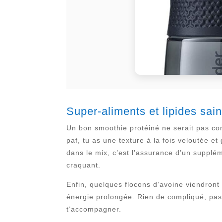
Super-aliments et lipides sain
Un bon smoothie protéiné ne serait pas co
paf, tu as une texture à la fois veloutée 
dans le mix, c’est l’assurance d’un supplém
craquant.
Enfin, quelques flocons d’avoine viendront
énergie prolongée. Rien de compliqué, pas 
t’accompagner.